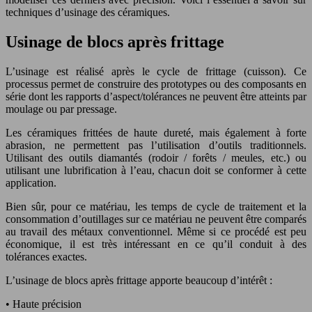
techniques d’usinage des céramiques.
Usinage de blocs après frittage
L’usinage est réalisé après le cycle de frittage (cuisson). Ce
processus permet de construire des prototypes ou des composants en
série dont les rapports d’aspect/tolérances ne peuvent être atteints par
moulage ou par pressage.
Les céramiques frittées de haute dureté, mais également à forte
abrasion, ne permettent pas l’utilisation d’outils traditionnels.
Utilisant des outils diamantés (rodoir / forêts / meules, etc.) ou
utilisant une lubrification à l’eau, chacun doit se conformer à cette
application.
Bien sûr, pour ce matériau, les temps de cycle de traitement et la
consommation d’outillages sur ce matériau ne peuvent être comparés
au travail des métaux conventionnel. Même si ce procédé est peu
économique, il est très intéressant en ce qu’il conduit à des
tolérances exactes.
L’usinage de blocs après frittage apporte beaucoup d’intérêt :
• Haute précision