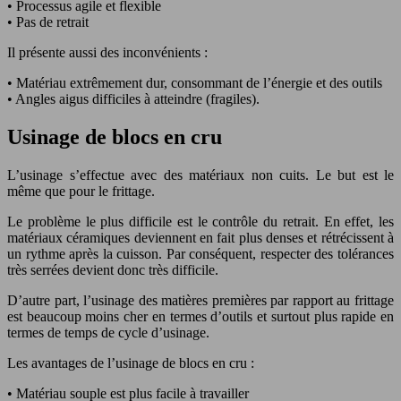
• Processus agile et flexible
• Pas de retrait
Il présente aussi des inconvénients :
• Matériau extrêmement dur, consommant de l’énergie et des outils
• Angles aigus difficiles à atteindre (fragiles).
Usinage de blocs en cru
L’usinage s’effectue avec des matériaux non cuits. Le but est le
même que pour le frittage.
Le problème le plus difficile est le contrôle du retrait. En effet, les
matériaux céramiques deviennent en fait plus denses et rétrécissent à
un rythme après la cuisson. Par conséquent, respecter des tolérances
très serrées devient donc très difficile.
D’autre part, l’usinage des matières premières par rapport au frittage
est beaucoup moins cher en termes d’outils et surtout plus rapide en
termes de temps de cycle d’usinage.
Les avantages de l’usinage de blocs en cru :
• Matériau souple est plus facile à travailler