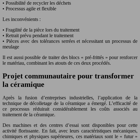
• Possibilité de recycler les déchets
• Processus agile et flexible
Les inconvénients :
• Fragilité de la pièce lors du traitement
• Retrait prévu pendant le traitement
• Pièces avec des tolérances serrées et nécessitant un processus de
meulage
Il est aussi possible de traiter des blocs « pré-frittés » pour renforcer
le matériau, combinant les atouts de ces deux procédés.
Projet communautaire pour transformer
la céramique
Après la fusion d’entreprises industrielles, l’application de la
technique de décolletage de la céramique a émergé. L’efficacité de
ce processus réduirait considérablement les coûts associés au
traitement de la céramique.
Des machines et des centres d’essai sont disponibles pour cette
activité florissante. En fait, avec leurs caractéristiques mécaniques,
chimiques et physiques supérieures, ces matériaux sont le « futur »