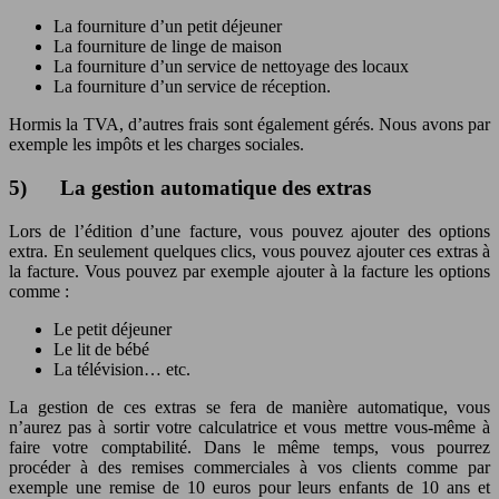
La fourniture d’un petit déjeuner
La fourniture de linge de maison
La fourniture d’un service de nettoyage des locaux
La fourniture d’un service de réception.
Hormis la TVA, d’autres frais sont également gérés. Nous avons par
exemple les impôts et les charges sociales.
5) La gestion automatique des extras
Lors de l’édition d’une facture, vous pouvez ajouter des options
extra. En seulement quelques clics, vous pouvez ajouter ces extras à
la facture. Vous pouvez par exemple ajouter à la facture les options
comme :
Le petit déjeuner
Le lit de bébé
La télévision… etc.
La gestion de ces extras se fera de manière automatique, vous
n’aurez pas à sortir votre calculatrice et vous mettre vous-même à
faire votre comptabilité. Dans le même temps, vous pourrez
procéder à des remises commerciales à vos clients comme par
exemple une remise de 10 euros pour leurs enfants de 10 ans et