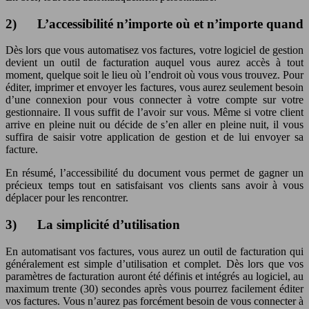
2) L’accessibilité n’importe où et n’importe quand
Dès lors que vous automatisez vos factures, votre logiciel de gestion
devient un outil de facturation auquel vous aurez accès à tout
moment, quelque soit le lieu où l’endroit où vous vous trouvez. Pour
éditer, imprimer et envoyer les factures, vous aurez seulement besoin
d’une connexion pour vous connecter à votre compte sur votre
gestionnaire. Il vous suffit de l’avoir sur vous. Même si votre client
arrive en pleine nuit ou décide de s’en aller en pleine nuit, il vous
suffira de saisir votre application de gestion et de lui envoyer sa
facture.
En résumé, l’accessibilité du document vous permet de gagner un
précieux temps tout en satisfaisant vos clients sans avoir à vous
déplacer pour les rencontrer.
3) La simplicité d’utilisation
En automatisant vos factures, vous aurez un outil de facturation qui
généralement est simple d’utilisation et complet. Dès lors que vos
paramètres de facturation auront été définis et intégrés au logiciel, au
maximum trente (30) secondes après vous pourrez facilement éditer
vos factures. Vous n’aurez pas forcément besoin de vous connecter à