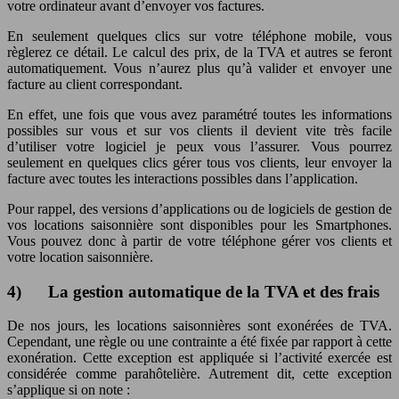
votre ordinateur avant d’envoyer vos factures.
En seulement quelques clics sur votre téléphone mobile, vous
règlerez ce détail. Le calcul des prix, de la TVA et autres se feront
automatiquement. Vous n’aurez plus qu’à valider et envoyer une
facture au client correspondant.
En effet, une fois que vous avez paramétré toutes les informations
possibles sur vous et sur vos clients il devient vite très facile
d’utiliser votre logiciel je peux vous l’assurer. Vous pourrez
seulement en quelques clics gérer tous vos clients, leur envoyer la
facture avec toutes les interactions possibles dans l’application.
Pour rappel, des versions d’applications ou de logiciels de gestion de
vos locations saisonnière sont disponibles pour les Smartphones.
Vous pouvez donc à partir de votre téléphone gérer vos clients et
votre location saisonnière.
4) La gestion automatique de la TVA et des frais
De nos jours, les locations saisonnières sont exonérées de TVA.
Cependant, une règle ou une contrainte a été fixée par rapport à cette
exonération. Cette exception est appliquée si l’activité exercée est
considérée comme parahôtelière. Autrement dit, cette exception
s’applique si on note :