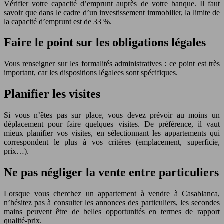
Vérifier votre capacité d’emprunt auprès de votre banque. Il faut
savoir que dans le cadre d’un investissement immobilier, la limite de
la capacité d’emprunt est de 33 %.
Faire le point sur les obligations légales
Vous renseigner sur les formalités administratives : ce point est très
important, car les dispositions légalees sont spécifiques.
Planifier les visites
Si vous n’êtes pas sur place, vous devez prévoir au moins un
déplacement pour faire quelques visites. De préférence, il vaut
mieux planifier vos visites, en sélectionnant les appartements qui
correspondent le plus à vos critères (emplacement, superficie,
prix…).
Ne pas négliger la vente entre particuliers
Lorsque vous cherchez un appartement à vendre à Casablanca,
n’hésitez pas à consulter les annonces des particuliers, les secondes
mains peuvent être de belles opportunités en termes de rapport
qualité-prix.